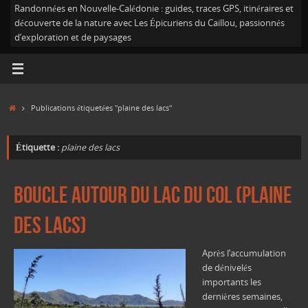
Randonnées en Nouvelle-Calédonie : guides, traces GPS, itinéraires et
découverte de la nature avec Les Épicuriens du Caillou, passionnés
d’exploration et de paysages
Accueil
Publications étiquetées "plaine des lacs"
Étiquette :
plaine des lacs
Boucle autour du Lac du Col (Plaine
des Lacs)
Après l’accumulation
de dénivelés
importants les
dernières semaines,