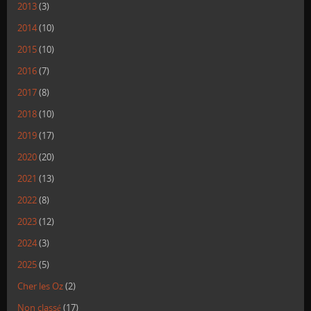
2013
(3)
2014
(10)
2015
(10)
2016
(7)
2017
(8)
2018
(10)
2019
(17)
2020
(20)
2021
(13)
2022
(8)
2023
(12)
2024
(3)
2025
(5)
Cher les Oz
(2)
Non classé
(17)