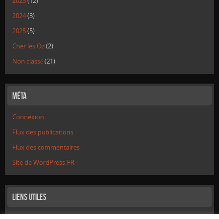
2023
(12)
2024
(3)
2025
(5)
Cher les Oz
(2)
Non classé
(21)
Méta
Connexion
Flux des publications
Flux des commentaires
Site de WordPress-FR
Liens utiles
Mentions Légales