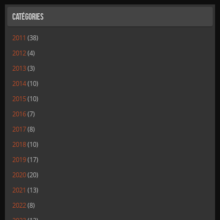
Catégories
2011
(38)
2012
(4)
2013
(3)
2014
(10)
2015
(10)
2016
(7)
2017
(8)
2018
(10)
2019
(17)
2020
(20)
2021
(13)
2022
(8)