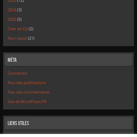
2023
(12)
2024
(3)
2025
(5)
Cher les Oz
(2)
Non classé
(21)
Méta
Connexion
Flux des publications
Flux des commentaires
Site de WordPress-FR
Liens utiles
Mentions Légales