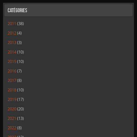
Catégories
2011
(38)
2012
(4)
2013
(3)
2014
(10)
2015
(10)
2016
(7)
2017
(8)
2018
(10)
2019
(17)
2020
(20)
2021
(13)
2022
(8)