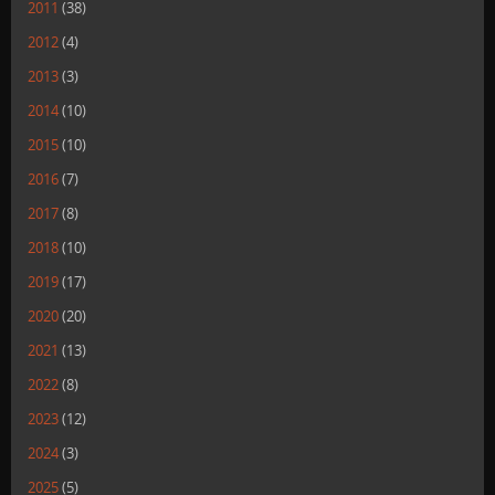
2011
(38)
2012
(4)
2013
(3)
2014
(10)
2015
(10)
2016
(7)
2017
(8)
2018
(10)
2019
(17)
2020
(20)
2021
(13)
2022
(8)
2023
(12)
2024
(3)
2025
(5)