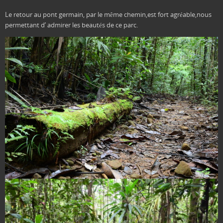
Le retour au pont germain, par le même chemin,est fort agréable,nous
permettant d’ admirer les beautés de ce parc.