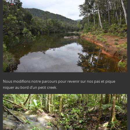
Nous modifions notre parcours pour revenir sur nos pas et pique
niquer au bord d’un petit creek.