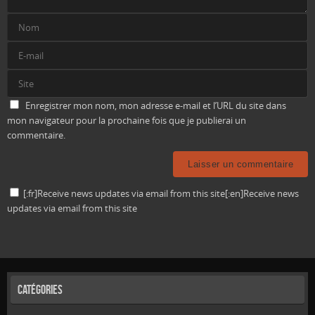
Enregistrer mon nom, mon adresse e-mail et l’URL du site dans
mon navigateur pour la prochaine fois que je publierai un
commentaire.
[:fr]Receive news updates via email from this site[:en]Receive news
updates via email from this site
Catégories