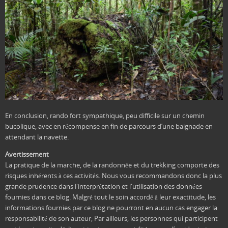
En conclusion, rando fort sympathique, peu difficile sur un chemin
bucolique, avec en récompense en fin de parcours d’une baignade en
attendant la navette.
Avertissement
La pratique de la marche, de la randonnée et du trekking comporte des
risques inhérents à ces activités. Nous vous recommandons donc la plus
grande prudence dans l'interprétation et l'utilisation des données
fournies dans ce blog. Malgré tout le soin accordé à leur exactitude, les
informations fournies par ce blog ne pourront en aucun cas engager la
responsabilité de son auteur; Par ailleurs, les personnes qui participent