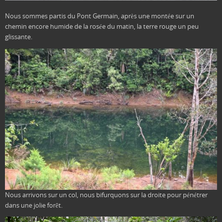
Nous sommes partis du Pont Germain, après une montée sur un
chemin encore humide de la rosée du matin, la terre rouge un peu
glissante.
Nous arrivons sur un col, nous bifurquons sur la droite pour pénétrer
dans une jolie forêt.