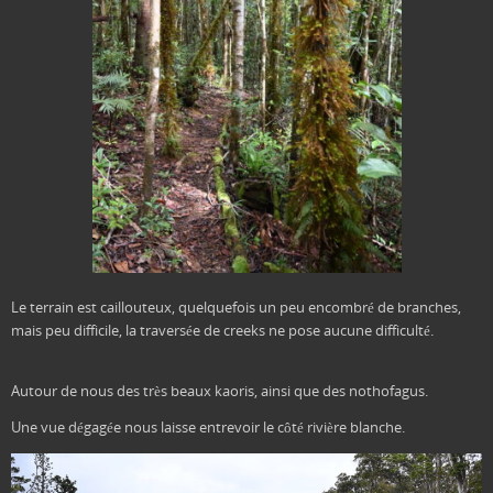
Le terrain est caillouteux, quelquefois un peu encombré de branches,
mais peu difficile, la traversée de creeks ne pose aucune difficulté.
Autour de nous des très beaux kaoris, ainsi que des nothofagus.
Une vue dégagée nous laisse entrevoir le côté rivière blanche.